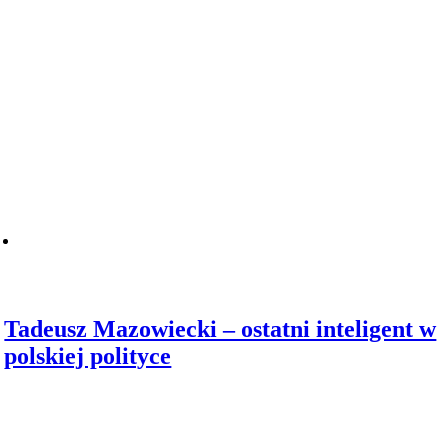
Tadeusz Mazowiecki – ostatni inteligent w
polskiej polityce