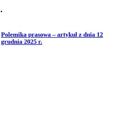
Polemika prasowa – artykuł z dnia 12
grudnia 2025 r.