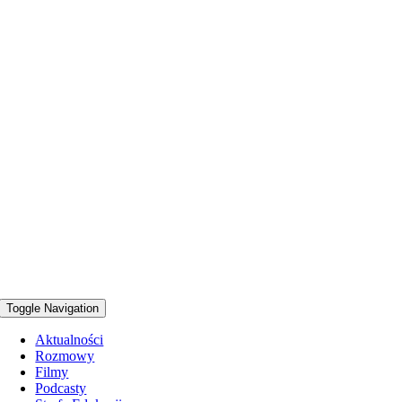
Toggle Navigation
Aktualności
Rozmowy
Filmy
Podcasty