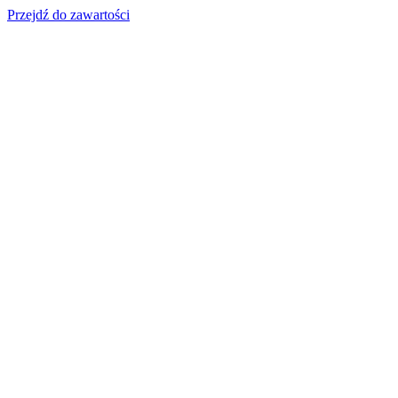
Przejdź do zawartości