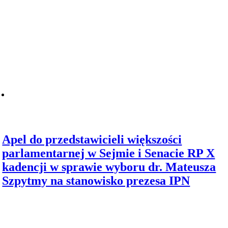
Apel do przedstawicieli większości
parlamentarnej w Sejmie i Senacie RP X
kadencji w sprawie wyboru dr. Mateusza
Szpytmy na stanowisko prezesa IPN