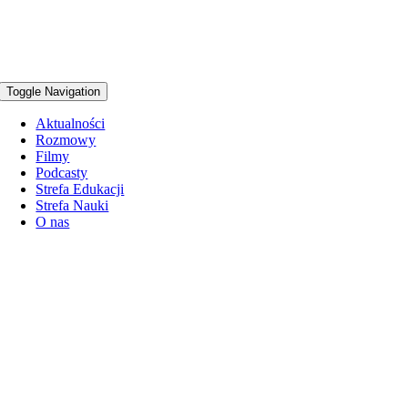
Toggle Navigation
Aktualności
Rozmowy
Filmy
Podcasty
Strefa Edukacji
Strefa Nauki
O nas