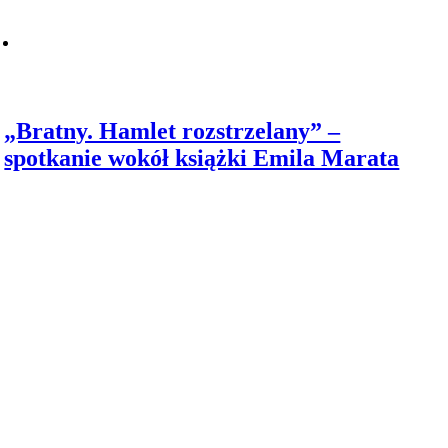
„Bratny. Hamlet rozstrzelany” –
spotkanie wokół książki Emila Marata