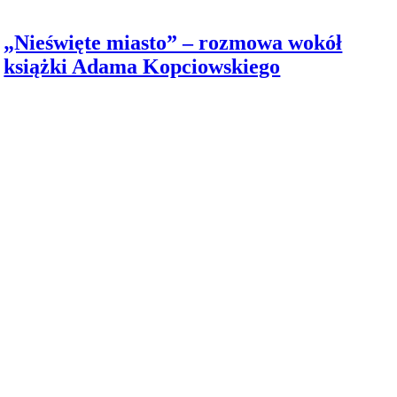
„Nieświęte miasto” – rozmowa wokół
książki Adama Kopciowskiego