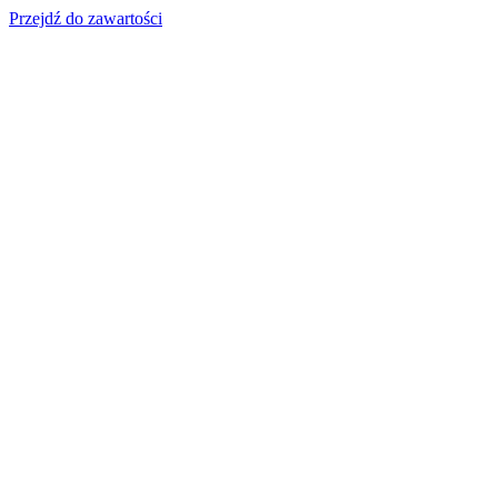
Przejdź do zawartości