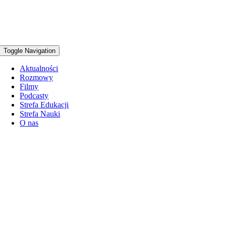
Toggle Navigation
Aktualności
Rozmowy
Filmy
Podcasty
Strefa Edukacji
Strefa Nauki
O nas