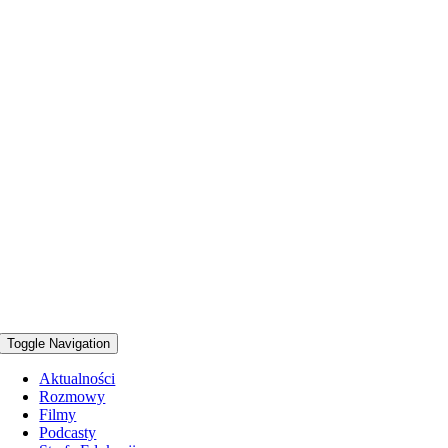
Toggle Navigation
Aktualności
Rozmowy
Filmy
Podcasty