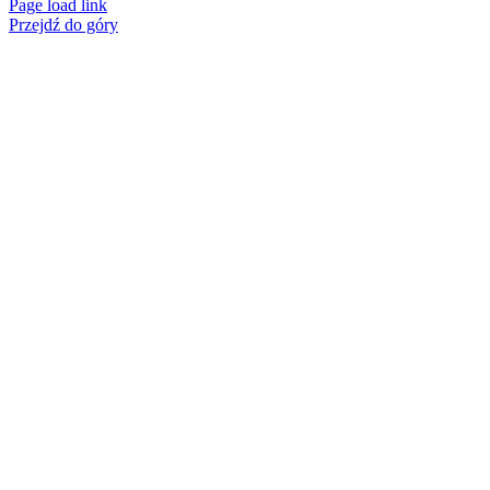
Page load link
Przejdź do góry