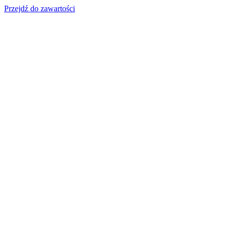
Przejdź do zawartości