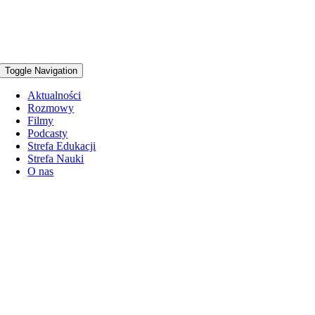
Toggle Navigation
Aktualności
Rozmowy
Filmy
Podcasty
Strefa Edukacji
Strefa Nauki
O nas