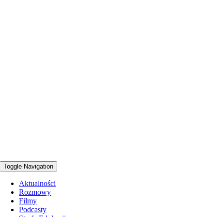
Toggle Navigation
Aktualności
Rozmowy
Filmy
Podcasty