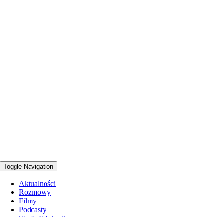
Toggle Navigation
Aktualności
Rozmowy
Filmy
Podcasty