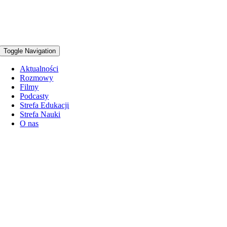
Toggle Navigation
Aktualności
Rozmowy
Filmy
Podcasty
Strefa Edukacji
Strefa Nauki
O nas