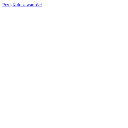
Przejdź do zawartości