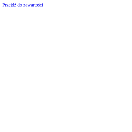
Przejdź do zawartości