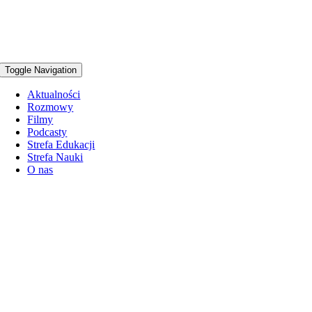
Toggle Navigation
Aktualności
Rozmowy
Filmy
Podcasty
Strefa Edukacji
Strefa Nauki
O nas