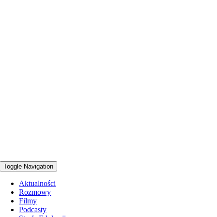
Toggle Navigation
Aktualności
Rozmowy
Filmy
Podcasty